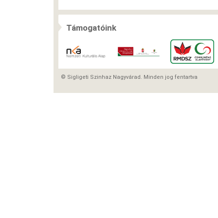
Támogatóink
© Sigligeti Szinhaz Nagyvárad. Minden jog fentartva